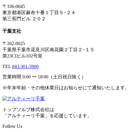
〒106-0045
東京都港区麻布十番１丁目５−２４
第三長門ビル ２０２
千葉支社
〒262-0025
千葉県千葉市花見川区南花園２丁目２−１５
第23CIビル102号室
TEL
043-301-5900
営業時間 9:00 〜 18:00（土日祝日除く）
※年末年始・その他休業日はお知らせにて通知いたします。
トップソルブ株式会社は
「アルティーリ千葉」を応援しています。
Follow Us