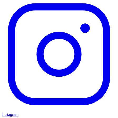
Instagram