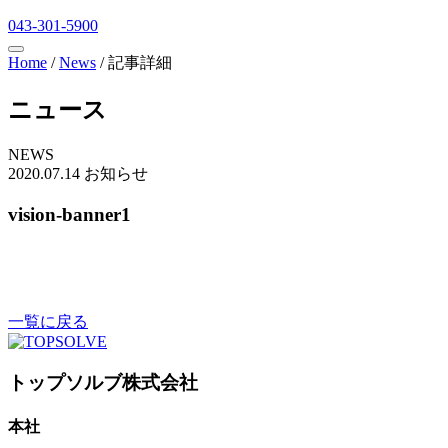
043-301-5900
Home
/
News
/
記事詳細
ニュース
NEWS
2020.07.14
お知らせ
vision-banner1
一覧に戻る
トップソルブ株式会社
本社