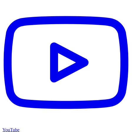
YouTube